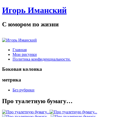
Игорь Иманский
С юмором по жизни
Главная
Мои рисунки
Политика конфиденциальности.
Боковая колонка
метрика
Без рубрики
Про туалетную бумагу…