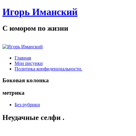
Игорь Иманский
С юмором по жизни
Главная
Мои рисунки
Политика конфиденциальности.
Боковая колонка
метрика
Без рубрики
Неудачные селфи .