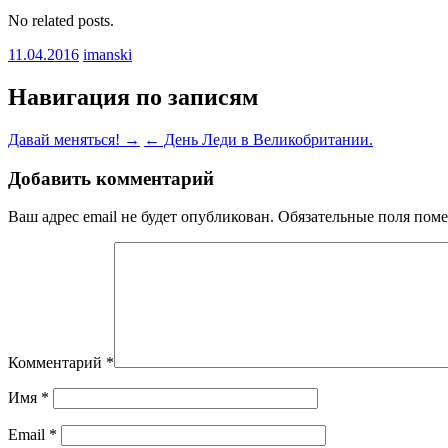
No related posts.
11.04.2016
imanski
Навигация по записям
Давай меняться! →
← День Леди в Великобритании.
Добавить комментарий
Ваш адрес email не будет опубликован.
Обязательные поля пом
Комментарий
*
Имя
*
Email
*